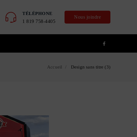
TÉLÉPHONE
Nous joindre
1 819 758-4405
Accueil
Design sans titre (3)