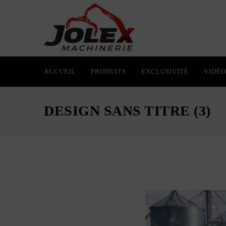
ACCUEIL
PRODUITS
EXCLUSIVITÉ
VIDÉO
DESIGN SANS TITRE (3)