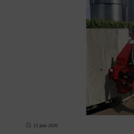
15 juin 2026