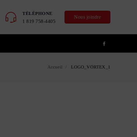
TÉLÉPHONE
Nous joindre
1 819 758-4405
Accueil
LOGO_VORTEX_1