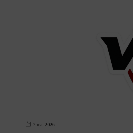
7 mai 2026